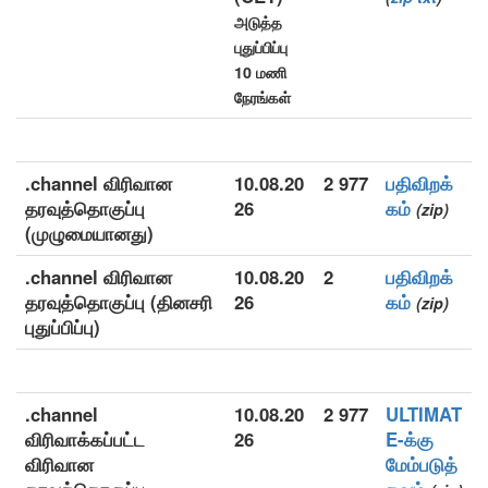
அடுத்த
புதுப்பிப்பு
10 மணி
நேரங்கள்
.channel விரிவான
10.08.20
2 977
பதிவிறக்
தரவுத்தொகுப்பு
26
கம்
(zip)
(முழுமையானது)
.channel விரிவான
10.08.20
2
பதிவிறக்
தரவுத்தொகுப்பு (தினசரி
26
கம்
(zip)
புதுப்பிப்பு)
.channel
10.08.20
2 977
ULTIMAT
விரிவாக்கப்பட்ட
26
E-க்கு
விரிவான
மேம்படுத்