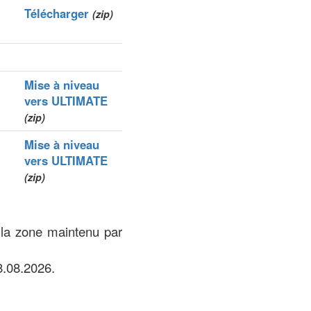
Télécharger
(zip)
Mise à niveau
vers ULTIMATE
(zip)
Mise à niveau
vers ULTIMATE
(zip)
 la zone maintenu par
8.08.2026.