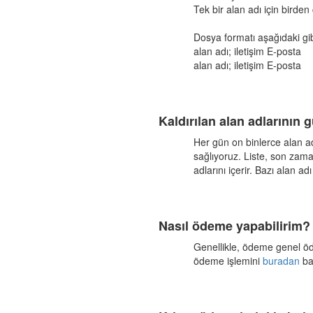
Tek bir alan adı için birden
Dosya formatı aşağıdaki gib
alan adı; iletişim E-posta
alan adı; iletişim E-posta
Kaldırılan alan adlarının 
Her gün on binlerce alan adı
sağlıyoruz. Liste, son zam
adlarını içerir. Bazı alan a
Nasıl ödeme yapabilirim?
Genellikle, ödeme genel öde
ödeme işlemini
buradan
ba