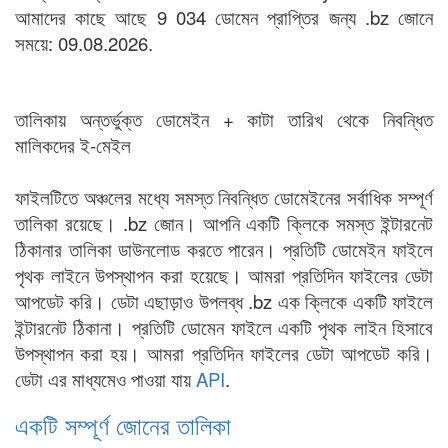
আমাদের কাছে আছে 9 034 ডোমেন প্রাপ্তির জন্য .bz জোনে
সময়ে: 09.08.2026.
তালিকায় অন্তর্ভুক্ত ডোমেইন + কাটা তারিখ থেকে নিবন্ধিত
মালিকদের ই-মেইল
ফাইলটিতে অঞ্চলের মধ্যে সমস্ত নিবন্ধিত ডোমেইনের সর্বাধিক সম্পূর্ণ
তালিকা রয়েছে। .bz জোন। আপনি একটি ক্লিকে সমস্ত ইন্টারনেট
ঠিকানার তালিকা ডাউনলোড করতে পারেন। প্রতিটি ডোমেইন ফাইলে
পৃথক লাইনে উপস্থাপন করা হয়েছে। আমরা প্রতিদিন ফাইলের ডেটা
আপডেট করি। ডেটা এছাড়াও উপলব্ধ .bz এক ক্লিকে একটি ফাইলে
ইন্টারনেট ঠিকানা। প্রতিটি ডোমেন ফাইলে একটি পৃথক লাইন হিসাবে
উপস্থাপন করা হয়। আমরা প্রতিদিন ফাইলের ডেটা আপডেট করি।
ডেটা এর মাধ্যমেও পাওয়া যায়
API
.
একটি সম্পূর্ণ জোনের তালিকা