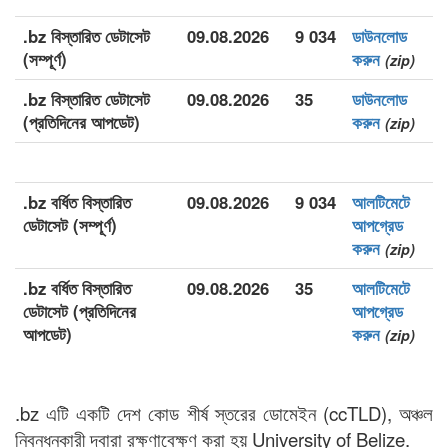
.bz বিস্তারিত ডেটাসেট
09.08.2026
9 034
ডাউনলোড
(সম্পূর্ণ)
করুন
(zip)
.bz বিস্তারিত ডেটাসেট
09.08.2026
35
ডাউনলোড
(প্রতিদিনের আপডেট)
করুন
(zip)
.bz বর্ধিত বিস্তারিত
09.08.2026
9 034
আলটিমেটে
ডেটাসেট (সম্পূর্ণ)
আপগ্রেড
করুন
(zip)
.bz বর্ধিত বিস্তারিত
09.08.2026
35
আলটিমেটে
ডেটাসেট (প্রতিদিনের
আপগ্রেড
আপডেট)
করুন
(zip)
.bz এটি একটি দেশ কোড শীর্ষ স্তরের ডোমেইন (ccTLD), অঞ্চল
নিবন্ধনকারী দ্বারা রক্ষণাবেক্ষণ করা হয় University of Belize.