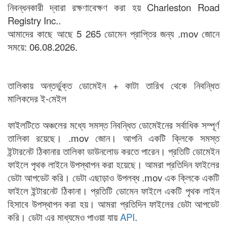
নিবন্ধনকারী দ্বারা রক্ষণাবেক্ষণ করা হয় Charleston Road
Registry Inc..
আমাদের কাছে আছে 5 265 ডোমেন প্রাপ্তির জন্য .mov জোনে
সময়ে: 06.08.2026.
তালিকায় অন্তর্ভুক্ত ডোমেইন + কাটা তারিখ থেকে নিবন্ধিত
মালিকদের ই-মেইল
ফাইলটিতে অঞ্চলের মধ্যে সমস্ত নিবন্ধিত ডোমেইনের সর্বাধিক সম্পূর্ণ
তালিকা রয়েছে। .mov জোন। আপনি একটি ক্লিকে সমস্ত
ইন্টারনেট ঠিকানার তালিকা ডাউনলোড করতে পারেন। প্রতিটি ডোমেইন
ফাইলে পৃথক লাইনে উপস্থাপন করা হয়েছে। আমরা প্রতিদিন ফাইলের
ডেটা আপডেট করি। ডেটা এছাড়াও উপলব্ধ .mov এক ক্লিকে একটি
ফাইলে ইন্টারনেট ঠিকানা। প্রতিটি ডোমেন ফাইলে একটি পৃথক লাইন
হিসাবে উপস্থাপন করা হয়। আমরা প্রতিদিন ফাইলের ডেটা আপডেট
করি। ডেটা এর মাধ্যমেও পাওয়া যায়
API
.