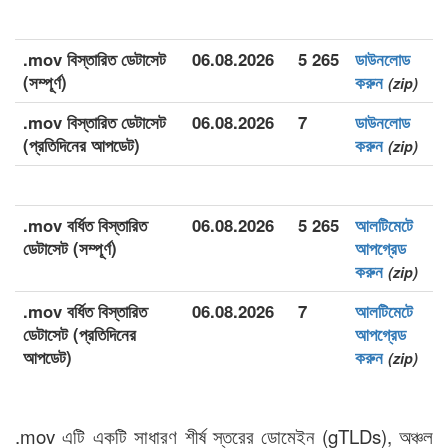
.mov বিস্তারিত ডেটাসেট
06.08.2026
5 265
ডাউনলোড
(সম্পূর্ণ)
করুন
(zip)
.mov বিস্তারিত ডেটাসেট
06.08.2026
7
ডাউনলোড
(প্রতিদিনের আপডেট)
করুন
(zip)
.mov বর্ধিত বিস্তারিত
06.08.2026
5 265
আলটিমেটে
ডেটাসেট (সম্পূর্ণ)
আপগ্রেড
করুন
(zip)
.mov বর্ধিত বিস্তারিত
06.08.2026
7
আলটিমেটে
ডেটাসেট (প্রতিদিনের
আপগ্রেড
আপডেট)
করুন
(zip)
.mov এটি একটি সাধারণ শীর্ষ স্তরের ডোমেইন (gTLDs), অঞ্চল