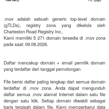
.mov adalah sebuah generic top-level domain
(gTLDs), registry zona yang dikelola oleh
Charleston Road Registry Inc..
Kami memiliki 5 271 domain tersedia di .mov zona
pada saat: 09.08.2026.
Daftar mencakup domain + email pemilik domain
yang terdaftar dari tanggal pemotongan
File berisi daftar paling lengkap dari semua domain
terdaftar di .mov zona. Anda dapat mengunduh
daftar semua .mov alamat Internet dalam satu file
dengan satu klik. Setiap domain diwakili sebagai
baris terpisah dalam file. Kami memperbarui data