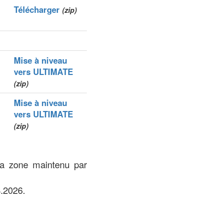
Télécharger
(zip)
Mise à niveau
vers ULTIMATE
(zip)
Mise à niveau
vers ULTIMATE
(zip)
la zone maintenu par
.2026.