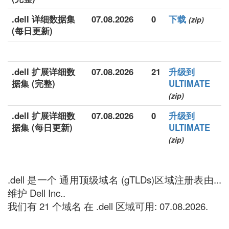
.dell 详细数据集
07.08.2026
0
下载
(zip)
(每日更新)
.dell 扩展详细数
07.08.2026
21
升级到
据集 (完整)
ULTIMATE
(zip)
.dell 扩展详细数
07.08.2026
0
升级到
据集 (每日更新)
ULTIMATE
(zip)
.dell 是一个 通用顶级域名 (gTLDs)区域注册表由...
维护 Dell Inc..
我们有 21 个域名 在 .dell 区域可用: 07.08.2026.