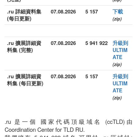
.ru 詳細資料集
07.08.2026
5 157
下載
(每日更新)
(zip)
.ru 擴展詳細資
07.08.2026
5 941 922
升級到
料集 (完整)
ULTIM
ATE
(zip)
.ru 擴展詳細資
07.08.2026
5 157
升級到
料集 (每日更新)
ULTIM
ATE
(zip)
.ru 是一個 國家代碼頂級域名 (ccTLD)由
Coordination Center for TLD RU.