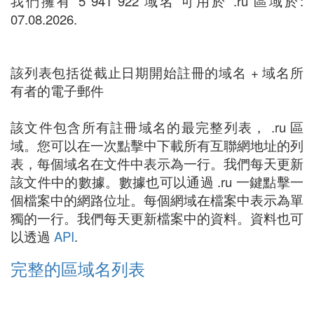
我們擁有 5 941 922 域名 可用於 .ru 區域於:
07.08.2026.
該列表包括從截止日期開始註冊的域名 + 域名所
有者的電子郵件
該文件包含所有註冊域名的最完整列表， .ru 區
域。您可以在一次點擊中下載所有互聯網地址的列
表，每個域名在文件中表示為一行。我們每天更新
該文件中的數據。數據也可以通過 .ru 一鍵點擊一
個檔案中的網路位址。每個網域在檔案中表示為單
獨的一行。我們每天更新檔案中的資料。資料也可
以透過
API
.
完整的區域名列表