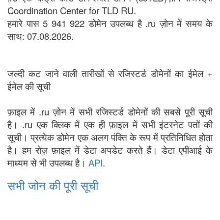
Coordination Center for TLD RU.
हमारे पास 5 941 922 डोमेन उपलब्ध है .ru ज़ोन में समय के
साथ: 07.08.2026.
जल्दी कट जाने वाली तारीखों से रजिस्टर्ड डोमेनों का ईमेल +
ईमेल की सूची
फ़ाइल में .ru ज़ोन में सभी रजिस्टर्ड डोमेनों की सबसे पूरी सूची
है। .ru एक क्लिक में एक ही फ़ाइल में सभी इंटरनेट पतों की
सूची। प्रत्येक डोमेन एक अलग पंक्ति के रूप में प्रतिनिधित होता
है। हम रोज़ फ़ाइल में डेटा अपडेट करते हैं। डेटा एपीआई के
माध्यम से भी उपलब्ध है।
API
.
सभी जोन की पूरी सूची