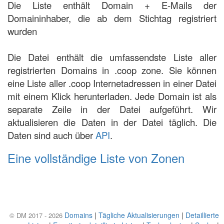
Die Liste enthält Domain + E-Mails der
Domaininhaber, die ab dem Stichtag registriert
wurden
Die Datei enthält die umfassendste Liste aller
registrierten Domains in .coop zone. Sie können
eine Liste aller .coop Internetadressen in einer Datei
mit einem Klick herunterladen. Jede Domain ist als
separate Zeile in der Datei aufgeführt. Wir
aktualisieren die Daten in der Datei täglich. Die
Daten sind auch über
API
.
Eine vollständige Liste von Zonen
Domains
|
Tägliche Aktualisierungen
|
Detaillierte
© DM 2017 - 2026