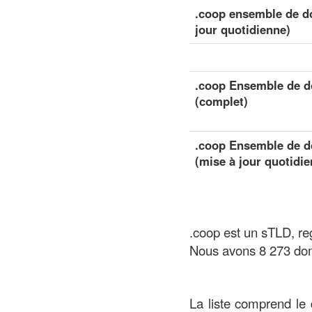
.coop ensemble de do
jour quotidienne)
.coop Ensemble de d
(complet)
.coop Ensemble de d
(mise à jour quotidie
.coop est un sTLD, re
Nous avons 8 273 dom
La liste comprend le 