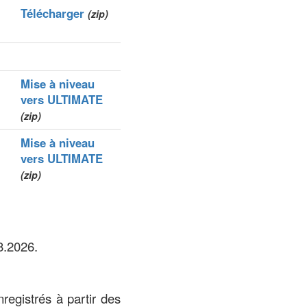
Télécharger
(zip)
Mise à niveau
vers ULTIMATE
(zip)
Mise à niveau
vers ULTIMATE
(zip)
8.2026.
registrés à partir des