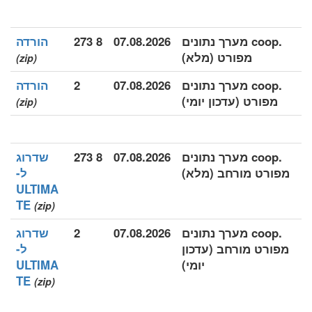
.coop מערך נתונים
07.08.2026
8 273
הורדה
מפורט (מלא)
(zip)
.coop מערך נתונים
07.08.2026
2
הורדה
מפורט (עדכון יומי)
(zip)
.coop מערך נתונים
07.08.2026
8 273
שדרוג
מפורט מורחב (מלא)
ל-
ULTIMA
TE
(zip)
.coop מערך נתונים
07.08.2026
2
שדרוג
מפורט מורחב (עדכון
ל-
יומי)
ULTIMA
TE
(zip)