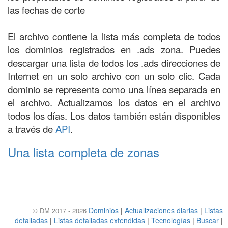
las fechas de corte
El archivo contiene la lista más completa de todos
los dominios registrados en .ads zona. Puedes
descargar una lista de todos los .ads direcciones de
Internet en un solo archivo con un solo clic. Cada
dominio se representa como una línea separada en
el archivo. Actualizamos los datos en el archivo
todos los días. Los datos también están disponibles
a través de
API
.
Una lista completa de zonas
Dominios
|
Actualizaciones diarias
|
Listas
© DM 2017 - 2026
detalladas
|
Listas detalladas extendidas
|
Tecnologías
|
Buscar
|