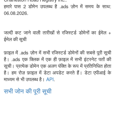
हमारे पास 2 डोमेन उपलब्ध है .ads ज़ोन में समय के साथ:
06.08.2026.
जल्दी कट जाने वाली तारीखों से रजिस्टर्ड डोमेनों का ईमेल +
ईमेल की सूची
फ़ाइल में .ads ज़ोन में सभी रजिस्टर्ड डोमेनों की सबसे पूरी सूची
है। .ads एक क्लिक में एक ही फ़ाइल में सभी इंटरनेट पतों की
सूची। प्रत्येक डोमेन एक अलग पंक्ति के रूप में प्रतिनिधित होता
है। हम रोज़ फ़ाइल में डेटा अपडेट करते हैं। डेटा एपीआई के
माध्यम से भी उपलब्ध है।
API
.
सभी जोन की पूरी सूची