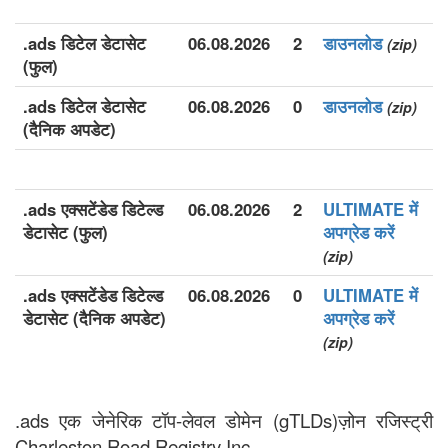
.ads डिटेल डेटासेट
06.08.2026
2
डाउनलोड
(zip)
(फुल)
.ads डिटेल डेटासेट
06.08.2026
0
डाउनलोड
(zip)
(दैनिक अपडेट)
.ads एक्सटेंडेड डिटेल्ड
06.08.2026
2
ULTIMATE में
डेटासेट (फुल)
अपग्रेड करें
(zip)
.ads एक्सटेंडेड डिटेल्ड
06.08.2026
0
ULTIMATE में
डेटासेट (दैनिक अपडेट)
अपग्रेड करें
(zip)
.ads एक जेनेरिक टॉप-लेवल डोमेन (gTLDs)ज़ोन रजिस्ट्री
Charleston Road Registry Inc..