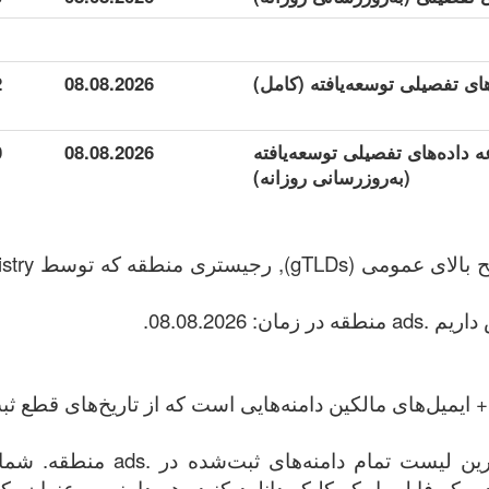
2
08.08.2026
وعه داده‌های تفصیلی توسعه‌یافته
08.08.2026
0
(به‌روزرسانی روزانه)
.ads یک دامنه‌
ایمیل‌های مالکین دامنه‌هایی است که از تاریخ‌های قطع ثب
این فایل شامل کامل‌ترین لیست تمام 
در یک فایل با یک کلیک دانلود کنید. هر دامنه به عنوان ی