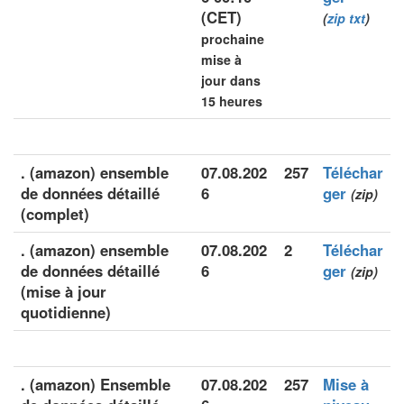
(CET)
(
zip
txt
)
prochaine
mise à
jour dans
15 heures
. (amazon) ensemble
07.08.202
257
Téléchar
de données détaillé
6
ger
(zip)
(complet)
. (amazon) ensemble
07.08.202
2
Téléchar
de données détaillé
6
ger
(zip)
(mise à jour
quotidienne)
. (amazon) Ensemble
07.08.202
257
Mise à