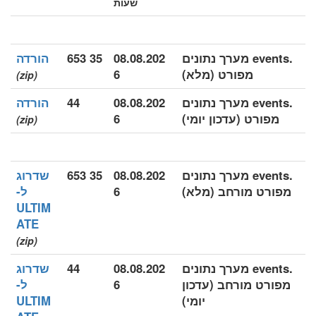
שעות
.events מערך נתונים
08.08.202
35 653
הורדה
מפורט (מלא)
6
(zip)
.events מערך נתונים
08.08.202
44
הורדה
מפורט (עדכון יומי)
6
(zip)
.events מערך נתונים
08.08.202
35 653
שדרוג
מפורט מורחב (מלא)
6
ל-
ULTIM
ATE
(zip)
.events מערך נתונים
08.08.202
44
שדרוג
מפורט מורחב (עדכון
6
ל-
יומי)
ULTIM