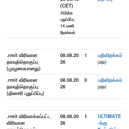
(CET)
அடுத்த
புதுப்பிப்பு
14 மணி
நேரங்கள்
.rmit விரிவான
08.08.20
1
பதிவிறக்கம்
தரவுத்தொகுப்பு
26
(zip)
(முழுமையானது)
.rmit விரிவான
08.08.20
0
பதிவிறக்கம்
தரவுத்தொகுப்பு
26
(zip)
(தினசரி புதுப்பிப்பு)
.rmit விரிவாக்கப்பட்ட
08.08.20
1
ULTIMATE
விரிவான
26
-க்கு