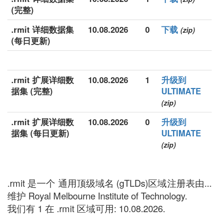
(完整)
.rmit 详细数据集
10.08.2026
0
下载
(zip)
(每日更新)
.rmit 扩展详细数
10.08.2026
1
升级到
据集 (完整)
ULTIMATE
(zip)
.rmit 扩展详细数
10.08.2026
0
升级到
据集 (每日更新)
ULTIMATE
(zip)
.rmit 是一个 通用顶级域名 (gTLDs)区域注册表由...
维护 Royal Melbourne Institute of Technology.
我们有 1 在 .rmit 区域可用: 10.08.2026.