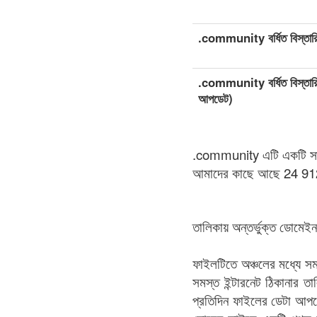
.community বর্ধিত বিস্তারিত
.community বর্ধিত বিস্তারি
আপডেট)
.community এটি একটি সাধার
আমাদের কাছে আছে 24 912
তালিকায় অন্তর্ভুক্ত ডোমে
ফাইলটিতে অঞ্চলের মধ্যে স
সমস্ত ইন্টারনেট ঠিকানার
প্রতিদিন ফাইলের ডেটা আপ