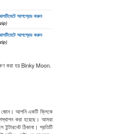
আলটিমেটে আপগ্রেড করুন
zip)
আলটিমেটে আপগ্রেড করুন
zip)
েক্ষণ করা হয় Binky Moon.
ity জোন। আপনি একটি ক্লিকে
পস্থাপন করা হয়েছে। আমরা
ন্টারনেট ঠিকানা। প্রতিটি