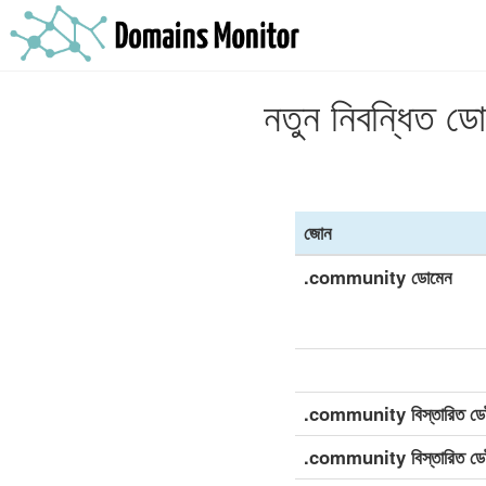
নতুন নিবন্ধিত 
জোন
.community ডোমেন
.community বিস্তারিত ডেটাস
.community বিস্তারিত ডেট