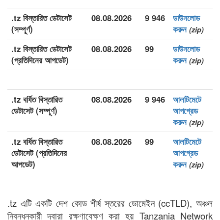
.tz বিস্তারিত ডেটাসেট
08.08.2026
9 946
ডাউনলোড
(সম্পূর্ণ)
করুন
(zip)
.tz বিস্তারিত ডেটাসেট
08.08.2026
99
ডাউনলোড
(প্রতিদিনের আপডেট)
করুন
(zip)
.tz বর্ধিত বিস্তারিত
08.08.2026
9 946
আলটিমেটে
ডেটাসেট (সম্পূর্ণ)
আপগ্রেড
করুন
(zip)
.tz বর্ধিত বিস্তারিত
08.08.2026
99
আলটিমেটে
ডেটাসেট (প্রতিদিনের
আপগ্রেড
আপডেট)
করুন
(zip)
.tz এটি একটি দেশ কোড শীর্ষ স্তরের ডোমেইন (ccTLD), অঞ্চল
নিবন্ধনকারী দ্বারা রক্ষণাবেক্ষণ করা হয় Tanzania Network