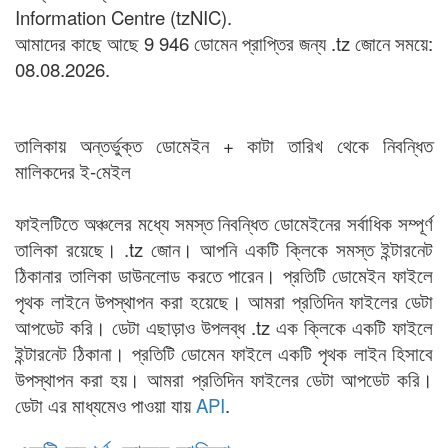
Information Centre (tzNIC).
আমাদের কাছে আছে 9 946 ডোমেন প্রাপ্তির জন্য .tz জোনে সময়ে:
08.08.2026.
তালিকায় অন্তর্ভুক্ত ডোমেইন + কাটা তারিখ থেকে নিবন্ধিত
মালিকদের ই-মেইল
ফাইলটিতে অঞ্চলের মধ্যে সমস্ত নিবন্ধিত ডোমেইনের সর্বাধিক সম্পূর্ণ
তালিকা রয়েছে। .tz জোন। আপনি একটি ক্লিকে সমস্ত ইন্টারনেট
ঠিকানার তালিকা ডাউনলোড করতে পারেন। প্রতিটি ডোমেইন ফাইলে
পৃথক লাইনে উপস্থাপন করা হয়েছে। আমরা প্রতিদিন ফাইলের ডেটা
আপডেট করি। ডেটা এছাড়াও উপলব্ধ .tz এক ক্লিকে একটি ফাইলে
ইন্টারনেট ঠিকানা। প্রতিটি ডোমেন ফাইলে একটি পৃথক লাইন হিসাবে
উপস্থাপন করা হয়। আমরা প্রতিদিন ফাইলের ডেটা আপডেট করি।
ডেটা এর মাধ্যমেও পাওয়া যায়
API
.