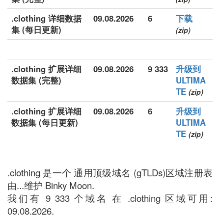
.clothing 详细数据
09.08.2026
6
下载
集 (每日更新)
(zip)
.clothing 扩展详细
09.08.2026
9 333
升级到
数据集 (完整)
ULTIMA
TE
(zip)
.clothing 扩展详细
09.08.2026
6
升级到
数据集 (每日更新)
ULTIMA
TE
(zip)
.clothing 是一个 通用顶级域名 (gTLDs)区域注册表
由...维护 Binky Moon.
我们有 9 333 个域名 在 .clothing 区域可用:
09.08.2026.