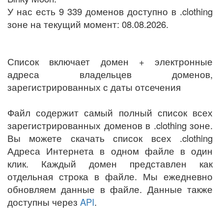
У нас есть 9 339 доменов доступно в .clothing
зоне на текущий момент: 08.08.2026.
Список включает домен + электронные
адреса владельцев доменов,
зарегистрированных с даты отсечения
Файл содержит самый полный список всех
зарегистрированных доменов в .clothing зоне.
Вы можете скачать список всех .clothing
Адреса Интернета в одном файле в один
клик. Каждый домен представлен как
отдельная строка в файле. Мы ежедневно
обновляем данные в файле. Данные также
доступны через
API
.