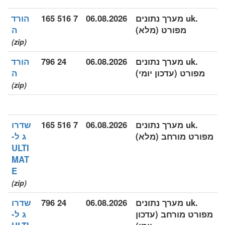
.uk מערך נתונים
06.08.2026
7 516 165
הורד
מפורט (מלא)
ה
(zip)
.uk מערך נתונים
06.08.2026
24 796
הורד
מפורט (עדכון יומי)
ה
(zip)
.uk מערך נתונים
06.08.2026
7 516 165
שדרו
מפורט מורחב (מלא)
ג ל-
ULTI
MAT
E
(zip)
.uk מערך נתונים
06.08.2026
24 796
שדרו
מפורט מורחב (עדכון
ג ל-