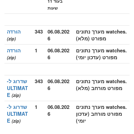
בעוד 11
שעות
.watches מערך נתונים
06.08.202
343
הורדה
מפורט (מלא)
6
(zip)
.watches מערך נתונים
06.08.202
1
הורדה
מפורט (עדכון יומי)
6
(zip)
.watches מערך נתונים
06.08.202
343
שדרוג ל-
מפורט מורחב (מלא)
6
ULTIMAT
E
(zip)
.watches מערך נתונים
06.08.202
1
שדרוג ל-
מפורט מורחב (עדכון
6
ULTIMAT
יומי)
E
(zip)