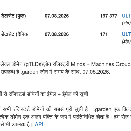
 डेटासेट (फुल)
07.08.2026
197 377
ULTI
(zip)
 डेटासेट (दैनिक
07.08.2026
171
ULTI
(zip)
-लेवल डोमेन (gTLDs)ज़ोन रजिस्ट्री Minds + Machines Group
 उपलब्ध है .garden ज़ोन में समय के साथ: 07.08.2026.
ं से रजिस्टर्ड डोमेनों का ईमेल + ईमेल की सूची
ें सभी रजिस्टर्ड डोमेनों की सबसे पूरी सूची है। .garden एक क्लि
त्येक डोमेन एक अलग पंक्ति के रूप में प्रतिनिधित होता है। हम रोज़
 से भी उपलब्ध है।
API
.