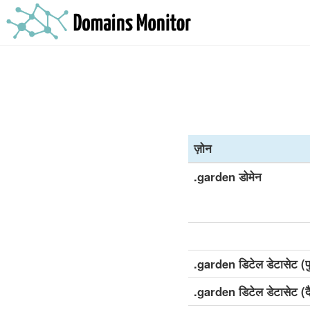
ज़ोन
.garden डोमेन
.garden डिटेल डेटासेट (
.garden डिटेल डेटासेट (