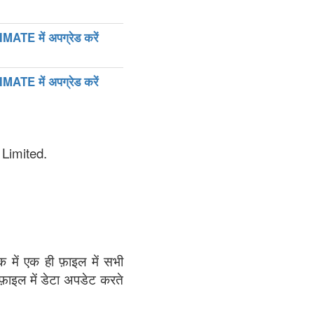
MATE में अपग्रेड करें
MATE में अपग्रेड करें
 Limited.
क में एक ही फ़ाइल में सभी
 फ़ाइल में डेटा अपडेट करते