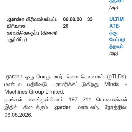
த்தவும்
(zip)
.garden விரிவாக்கப்பட்ட
06.08.20
33
ULTIM
விரிவான
26
ATE-
தரவுத்தொகுப்பு (தினசரி
க்கு
புதுப்பிப்பு)
மேம்படு
த்தவும்
(zip)
.garden ஒரு பொது உயர் நிலை டொமைன் (gTLDs),
மண்டல பதிவேடு பராமரிக்கப்படுகிறது Minds +
Machines Group Limited.
நாங்கள் வைத்துள்ளோம் 197 211 டொமைன்கள்
இதில் கிடைக்கும் .garden மண்டலம், நேரத்தில்:
06.08.2026.