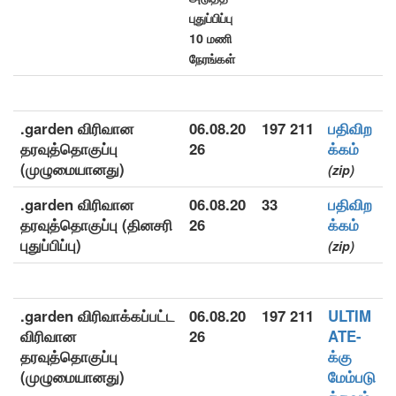
புதுப்பிப்பு
10 மணி
நேரங்கள்
.garden விரிவான
06.08.20
197 211
பதிவிற
தரவுத்தொகுப்பு
26
க்கம்
(முழுமையானது)
(zip)
.garden விரிவான
06.08.20
33
பதிவிற
தரவுத்தொகுப்பு (தினசரி
26
க்கம்
புதுப்பிப்பு)
(zip)
.garden விரிவாக்கப்பட்ட
06.08.20
197 211
ULTIM
விரிவான
26
ATE-
தரவுத்தொகுப்பு
க்கு
(முழுமையானது)
மேம்படு