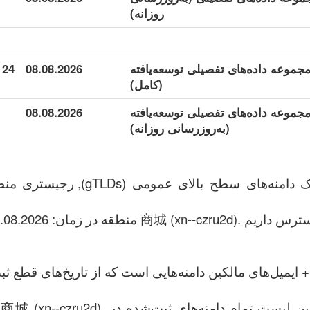
روزانه)
商城 (xn--czru2) مجموعه داده‌های تفصیلی توسعه‌یافته
08.08.2026
24 794
(کامل)
商城 (xn--czru2) مجموعه داده‌های تفصیلی توسعه‌یافته
08.08.2026
(به‌روزرسانی روزانه)
ایمیل‌های مالکین دامنه‌هایی است که از تاریخ‌های قطع ثب