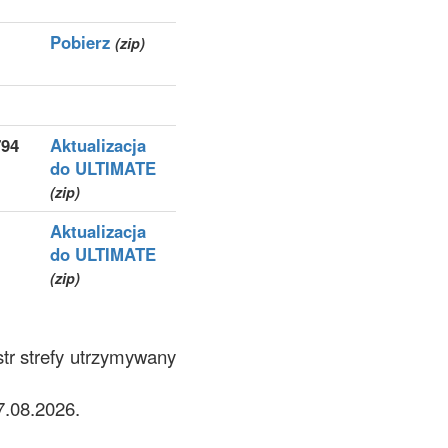
Pobierz
(zip)
794
Aktualizacja
do ULTIMATE
(zip)
Aktualizacja
do ULTIMATE
(zip)
tr strefy utrzymywany
.08.2026.