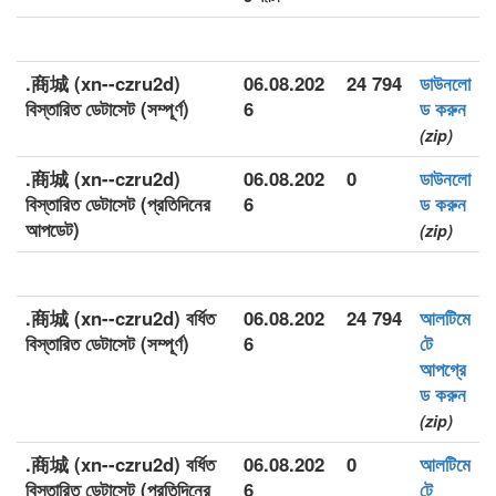
.商城 (xn--czru2d)
06.08.202
24 794
ডাউনলো
বিস্তারিত ডেটাসেট (সম্পূর্ণ)
6
ড করুন
(zip)
.商城 (xn--czru2d)
06.08.202
0
ডাউনলো
বিস্তারিত ডেটাসেট (প্রতিদিনের
6
ড করুন
আপডেট)
(zip)
.商城 (xn--czru2d) বর্ধিত
06.08.202
24 794
আলটিমে
বিস্তারিত ডেটাসেট (সম্পূর্ণ)
6
টে
আপগ্রে
ড করুন
(zip)
.商城 (xn--czru2d) বর্ধিত
06.08.202
0
আলটিমে
বিস্তারিত ডেটাসেট (প্রতিদিনের
6
টে