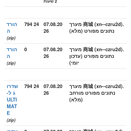
2 שעות
.商城 (xn--czru2d) מערך
07.08.20
24 794
הורד
נתונים מפורט (מלא)
26
ה
(zip)
.商城 (xn--czru2d) מערך
07.08.20
0
הורד
נתונים מפורט (עדכון
26
ה
יומי)
(zip)
.商城 (xn--czru2d) מערך
07.08.20
24 794
שדרו
נתונים מפורט מורחב
26
ג ל-
(מלא)
ULTI
MAT
E
(zip)