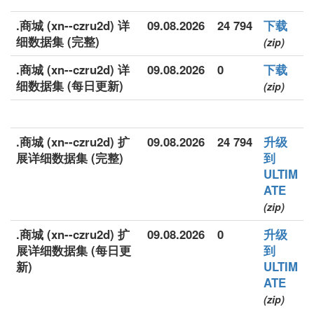
.商城 (xn--czru2d) 详
09.08.2026
24 794
下载
细数据集 (完整)
(zip)
.商城 (xn--czru2d) 详
09.08.2026
0
下载
细数据集 (每日更新)
(zip)
.商城 (xn--czru2d) 扩
09.08.2026
24 794
升级
展详细数据集 (完整)
到
ULTIM
ATE
(zip)
.商城 (xn--czru2d) 扩
09.08.2026
0
升级
展详细数据集 (每日更
到
新)
ULTIM
ATE
(zip)