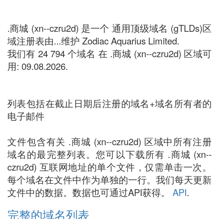
.商城 (xn--czru2d) 是一个 通用顶级域名 (gTLDs)区
域注册表由...维护 Zodiac Aquarius Limited.
我们有 24 794 个域名 在 .商城 (xn--czru2d) 区域可
用: 09.08.2026.
列表包括在截止日期后注册的域名+域名所有者的
电子邮件
文件包含有关 .商城 (xn--czru2d) 区域中所有注册
域名的最完整列表。您可以下载所有 .商城 (xn--
czru2d) 互联网地址的单个文件，仅需单击一次。
每个域名在文件中作为单独的一行。我们每天更新
文件中的数据。数据也可通过API获得。
API
.
完整的域名列表