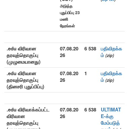
அடுத்த
புதுப்பிப்பு 23
மணி
நேரங்கள்
.edu விரிவான
07.08.20
6 538
பதிவிறக்க
தரவுத்தொகுப்பு
26
ம்
(zip)
(முழுமையானது)
.edu விரிவான
07.08.20
1
பதிவிறக்க
தரவுத்தொகுப்பு
26
ம்
(zip)
(தினசரி புதுப்பிப்பு)
.edu விரிவாக்கப்பட்ட
07.08.20
6 538
ULTIMAT
விரிவான
26
E-க்கு
தரவுத்தொகுப்பு
மேம்படுத்