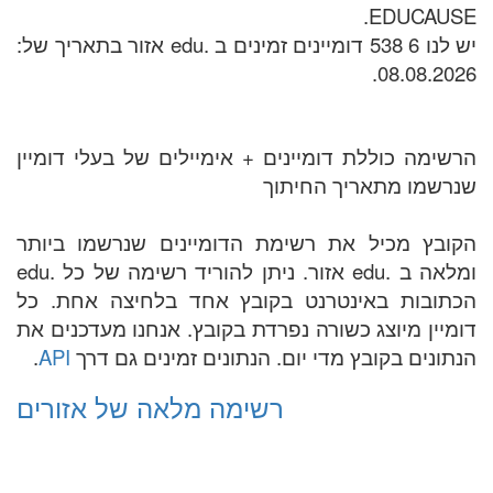
EDUCAUSE.
יש לנו 6 538 דומיינים זמינים ב .edu אזור בתאריך של:
08.08.2026.
הרשימה כוללת דומיינים + אימיילים של בעלי דומיין
שנרשמו מתאריך החיתוך
הקובץ מכיל את רשימת הדומיינים שנרשמו ביותר
ומלאה ב .edu אזור. ניתן להוריד רשימה של כל .edu
הכתובות באינטרנט בקובץ אחד בלחיצה אחת. כל
דומיין מיוצג כשורה נפרדת בקובץ. אנחנו מעדכנים את
הנתונים בקובץ מדי יום. הנתונים זמינים גם דרך
API
.
רשימה מלאה של אזורים