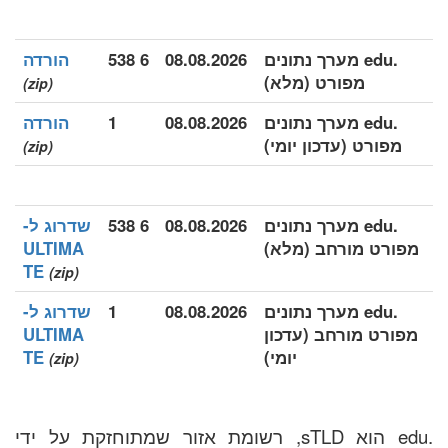
.edu מערך נתונים
08.08.2026
6 538
הורדה
מפורט (מלא)
(zip)
.edu מערך נתונים
08.08.2026
1
הורדה
מפורט (עדכון יומי)
(zip)
.edu מערך נתונים
08.08.2026
6 538
שדרוג ל-
מפורט מורחב (מלא)
ULTIMA
TE
(zip)
.edu מערך נתונים
08.08.2026
1
שדרוג ל-
מפורט מורחב (עדכון
ULTIMA
יומי)
TE
(zip)
.edu הוא sTLD, רשומת אזור שמתוחזקת על ידי