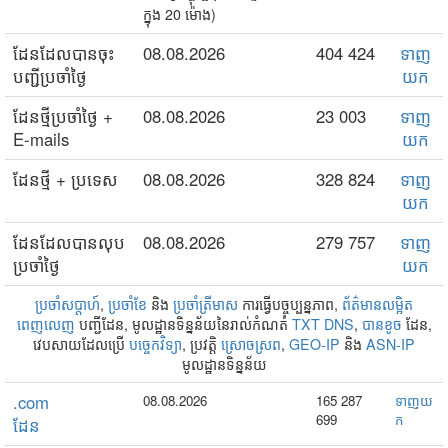
ក្នុង 20 ម៉ោង)
ដែនដែលបានចុះ
08.08.2026
404 424
ទាញ
បញ្ជីប្រចាំថ្ងៃ
យក
ដែនថ្មីប្រចាំថ្ងៃ +
08.08.2026
23 003
ទាញ
E-mails
យក
ដែនថ្មី + ប្រទេស
08.08.2026
328 824
ទាញ
យក
ដែនដែលបានលុប
08.08.2026
279 757
ទាញ
ប្រចាំថ្ងៃ
យក
ប្រចាំសប្តាហ៍
,
ប្រចាំខែ
និង
ប្រចាំត្រីមាស
ការធ្វើបច្ចុប្បន្នភាព,
ព័ត៌មានលម្អិត
ពេញលេញ
បញ្ជីដែន, មូលដ្ឋានទិន្នន័យនៃរាល់កំណត់
TXT DNS
,
បានខូច
ដែន,
វេបសាយដែលប្រើ
បច្ចេកវិទ្យា
, ប្រវត្តិ
ស្រោចស្រព
,
GEO-IP
និង
ASN-IP
មូលដ្ឋានទិន្នន័យ
.com
08.08.2026
165 287
ទាញយ
699
ក
ដែន