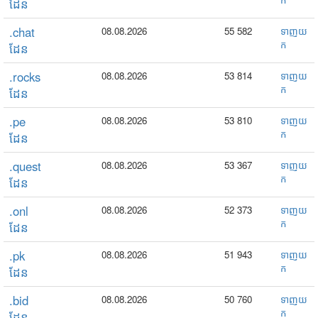
ដែន
.chat
08.08.2026
55 582
ទាញយ
ក
ដែន
.rocks
08.08.2026
53 814
ទាញយ
ក
ដែន
.pe
08.08.2026
53 810
ទាញយ
ក
ដែន
.quest
08.08.2026
53 367
ទាញយ
ក
ដែន
.onl
08.08.2026
52 373
ទាញយ
ក
ដែន
.pk
08.08.2026
51 943
ទាញយ
ក
ដែន
.bid
08.08.2026
50 760
ទាញយ
ក
ដែន