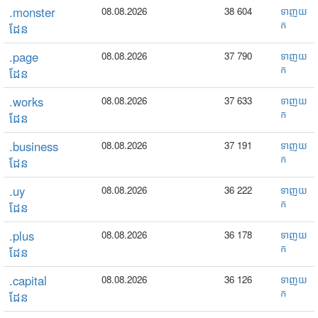
.monster
08.08.2026
38 604
ទាញយ
ក
ដែន
.page
08.08.2026
37 790
ទាញយ
ក
ដែន
.works
08.08.2026
37 633
ទាញយ
ក
ដែន
.business
08.08.2026
37 191
ទាញយ
ក
ដែន
.uy
08.08.2026
36 222
ទាញយ
ក
ដែន
.plus
08.08.2026
36 178
ទាញយ
ក
ដែន
.capital
08.08.2026
36 126
ទាញយ
ក
ដែន