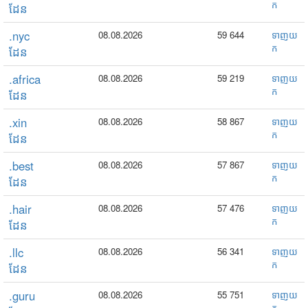
ក
ដែន
.nyc
08.08.2026
59 644
ទាញយ
ក
ដែន
.africa
08.08.2026
59 219
ទាញយ
ក
ដែន
.xin
08.08.2026
58 867
ទាញយ
ក
ដែន
.best
08.08.2026
57 867
ទាញយ
ក
ដែន
.hair
08.08.2026
57 476
ទាញយ
ក
ដែន
.llc
08.08.2026
56 341
ទាញយ
ក
ដែន
.guru
08.08.2026
55 751
ទាញយ
ក