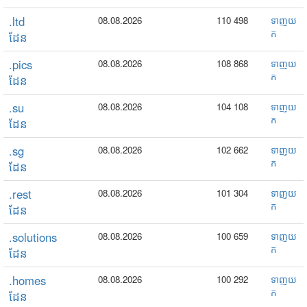
.ltd
08.08.2026
110 498
ទាញយ
ក
ដែន
.pics
08.08.2026
108 868
ទាញយ
ក
ដែន
.su
08.08.2026
104 108
ទាញយ
ក
ដែន
.sg
08.08.2026
102 662
ទាញយ
ក
ដែន
.rest
08.08.2026
101 304
ទាញយ
ក
ដែន
.solutions
08.08.2026
100 659
ទាញយ
ក
ដែន
.homes
08.08.2026
100 292
ទាញយ
ក
ដែន