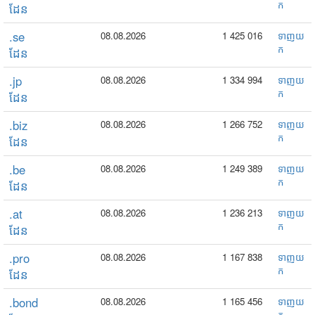
ក
ដែន
.se
08.08.2026
1 425 016
ទាញយ
ក
ដែន
.jp
08.08.2026
1 334 994
ទាញយ
ក
ដែន
.biz
08.08.2026
1 266 752
ទាញយ
ក
ដែន
.be
08.08.2026
1 249 389
ទាញយ
ក
ដែន
.at
08.08.2026
1 236 213
ទាញយ
ក
ដែន
.pro
08.08.2026
1 167 838
ទាញយ
ក
ដែន
.bond
08.08.2026
1 165 456
ទាញយ
ក