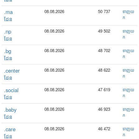
.ma
08.08.2026
50 737
ទាញយ
ក
ដែន
.np
08.08.2026
49 502
ទាញយ
ក
ដែន
.bg
08.08.2026
48 702
ទាញយ
ក
ដែន
.center
08.08.2026
48 622
ទាញយ
ក
ដែន
.social
08.08.2026
47 619
ទាញយ
ក
ដែន
.baby
08.08.2026
46 923
ទាញយ
ក
ដែន
.care
08.08.2026
46 472
ទាញយ
ក
ដែន