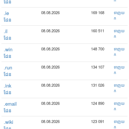
ដែន
.ie
08.08.2026
169 168
ទាញយ
ក
ដែន
.il
08.08.2026
160 511
ទាញយ
ក
ដែន
.win
08.08.2026
148 700
ទាញយ
ក
ដែន
.run
08.08.2026
134 107
ទាញយ
ក
ដែន
.ink
08.08.2026
131 026
ទាញយ
ក
ដែន
.email
08.08.2026
124 890
ទាញយ
ក
ដែន
.wiki
08.08.2026
123 091
ទាញយ
ក
ដែន